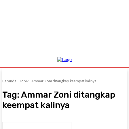
Beranda
Topik
Ammar Zoni ditangkap keempat kalinya
Tag:
Ammar Zoni ditangkap
keempat kalinya