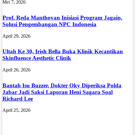
Mei 7, 2026
Prof. Reda Manthovan Inisiasi Program Jagain,
Solusi Pengembangan NPC Indonesia
April 29, 2026
Ultah Ke 30, Irish Bella Buka Klinik Kecantikan
Skinfluence Aesthetic Clinik
April 26, 2026
Bantah Isu Buzzer, Dokter Oky Diperiksa Polda
Jabar Jadi Saksi Laporan Heni Sagara Soal
Richard Lee
April 25, 2026