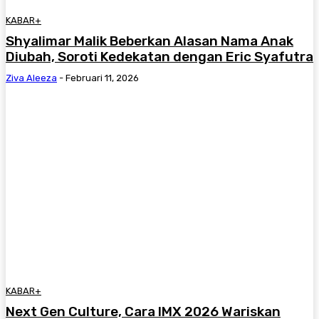
KABAR+
Shyalimar Malik Beberkan Alasan Nama Anak
Diubah, Soroti Kedekatan dengan Eric Syafutra
Ziva Aleeza
-
Februari 11, 2026
KABAR+
Next Gen Culture, Cara IMX 2026 Wariskan