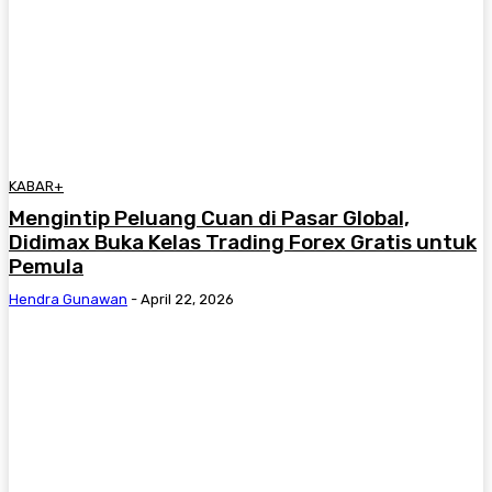
KABAR+
Mengintip Peluang Cuan di Pasar Global,
Didimax Buka Kelas Trading Forex Gratis untuk
Pemula
Hendra Gunawan
-
April 22, 2026