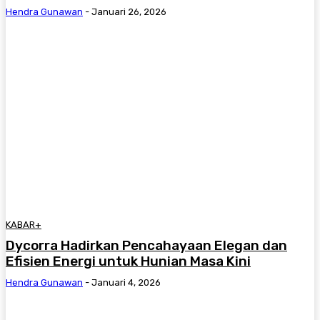
Hendra Gunawan
-
Januari 26, 2026
KABAR+
Dycorra Hadirkan Pencahayaan Elegan dan
Efisien Energi untuk Hunian Masa Kini
Hendra Gunawan
-
Januari 4, 2026