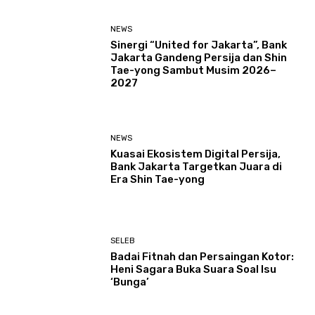
NEWS
Sinergi “United for Jakarta”, Bank
Jakarta Gandeng Persija dan Shin
Tae-yong Sambut Musim 2026–
2027
NEWS
Kuasai Ekosistem Digital Persija,
Bank Jakarta Targetkan Juara di
Era Shin Tae-yong
SELEB
Badai Fitnah dan Persaingan Kotor:
Heni Sagara Buka Suara Soal Isu
‘Bunga’