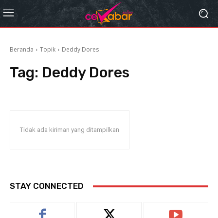
Beranda
Topik
Deddy Dores
Tag:
Deddy Dores
Tidak ada kiriman yang ditampilkan
STAY CONNECTED