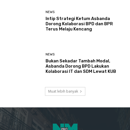
NEWS
Intip Strategi Ketum Asbanda
Dorong Kolaborasi BPD dan BPR
Terus Melaju Kencang
NEWS
Bukan Sekadar Tambah Modal,
Asbanda Dorong BPD Lakukan
Kolaborasi IT dan SDM Lewat KUB
Muat lebih banyak