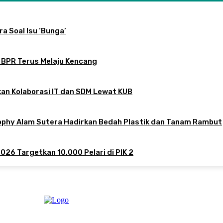
a Soal Isu ‘Bunga’
 BPR Terus Melaju Kencang
an Kolaborasi IT dan SDM Lewat KUB
sophy Alam Sutera Hadirkan Bedah Plastik dan Tanam Rambut
026 Targetkan 10.000 Pelari di PIK 2