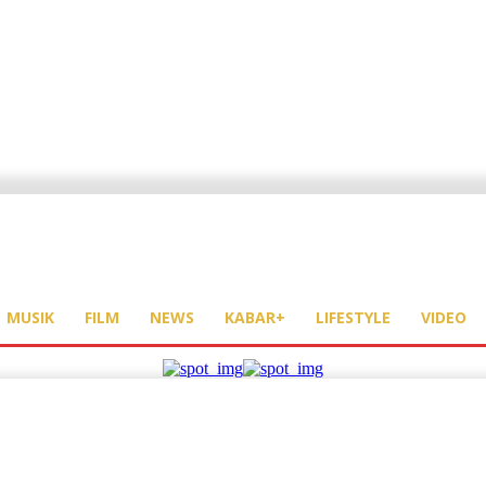
MUSIK
FILM
NEWS
KABAR+
LIFESTYLE
VIDEO