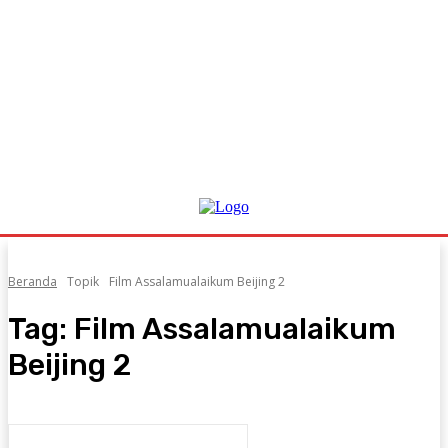
Beranda
Topik
Film Assalamualaikum Beijing 2
Tag:
Film Assalamualaikum
Beijing 2