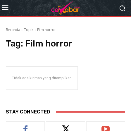
Beranda
Topik
Film horror
Tag:
Film horror
Tidak ada kiriman yang ditampilkan
STAY CONNECTED