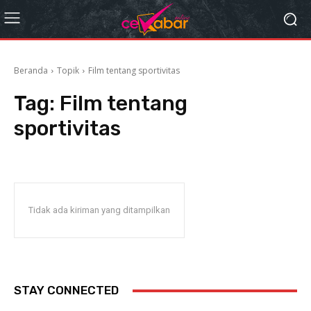
Beranda
Topik
Film tentang sportivitas
Tag:
Film tentang
sportivitas
Tidak ada kiriman yang ditampilkan
STAY CONNECTED