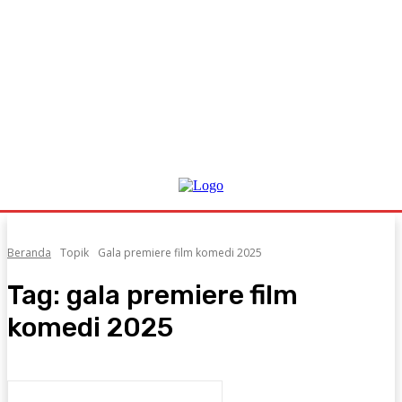
Beranda
Topik
Gala premiere film komedi 2025
Tag:
gala premiere film
komedi 2025