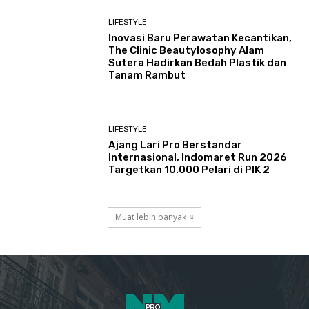
LIFESTYLE
Inovasi Baru Perawatan Kecantikan,
The Clinic Beautylosophy Alam
Sutera Hadirkan Bedah Plastik dan
Tanam Rambut
LIFESTYLE
Ajang Lari Pro Berstandar
Internasional, Indomaret Run 2026
Targetkan 10.000 Pelari di PIK 2
Muat lebih banyak