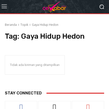
Beranda
Topik
Gaya Hidup Hedon
Tag:
Gaya Hidup Hedon
Tidak ada kiriman yang ditampilkan
STAY CONNECTED