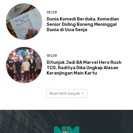
SELEB
Dunia Komedi Berduka, Komedian
Senior Diding Boneng Meninggal
Dunia di Usia Senja
SELEB
Ditunjuk Jadi BA Marvel Hero Rush
TCG, Raditya Dika Ungkap Alasan
Keranjingan Main Kartu
Muat lebih banyak