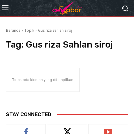
Beranda
Topik
Gus riza Sahlan siroj
Tag:
Gus riza Sahlan siroj
Tidak ada kiriman yang ditampilkan
STAY CONNECTED