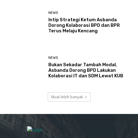
NEWS
Intip Strategi Ketum Asbanda
Dorong Kolaborasi BPD dan BPR
Terus Melaju Kencang
NEWS
Bukan Sekadar Tambah Modal,
Asbanda Dorong BPD Lakukan
Kolaborasi IT dan SDM Lewat KUB
Muat lebih banyak