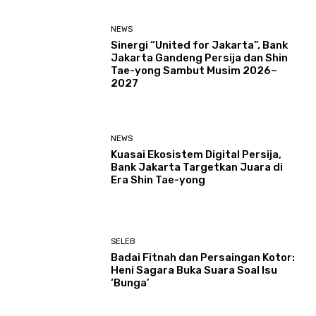
NEWS
Sinergi “United for Jakarta”, Bank
Jakarta Gandeng Persija dan Shin
Tae-yong Sambut Musim 2026–
2027
NEWS
Kuasai Ekosistem Digital Persija,
Bank Jakarta Targetkan Juara di
Era Shin Tae-yong
SELEB
Badai Fitnah dan Persaingan Kotor:
Heni Sagara Buka Suara Soal Isu
‘Bunga’