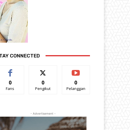
TAY CONNECTED
0
0
0
Fans
Pengikut
Pelanggan
- Advertisement -