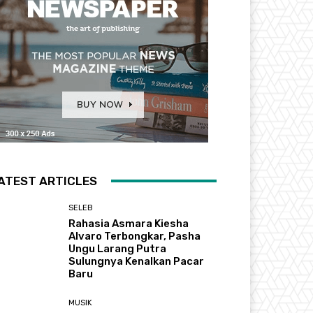
ATEST ARTICLES
SELEB
Rahasia Asmara Kiesha
Alvaro Terbongkar, Pasha
Ungu Larang Putra
Sulungnya Kenalkan Pacar
Baru
MUSIK