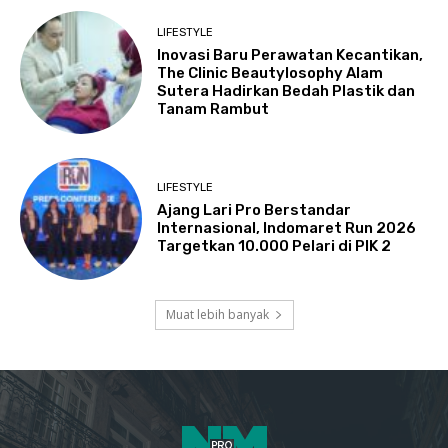
LIFESTYLE
Inovasi Baru Perawatan Kecantikan,
The Clinic Beautylosophy Alam
Sutera Hadirkan Bedah Plastik dan
Tanam Rambut
LIFESTYLE
Ajang Lari Pro Berstandar
Internasional, Indomaret Run 2026
Targetkan 10.000 Pelari di PIK 2
Muat lebih banyak