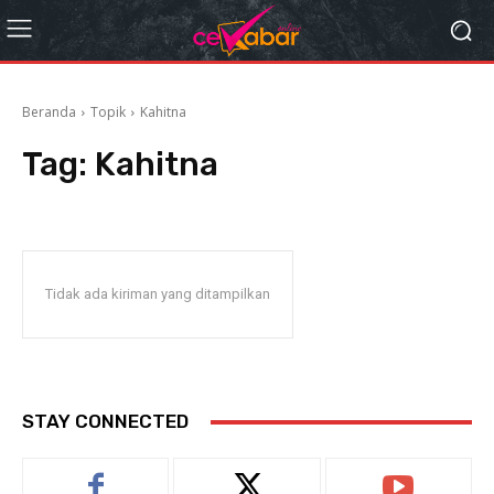
Beranda
Topik
Kahitna
Tag:
Kahitna
Tidak ada kiriman yang ditampilkan
STAY CONNECTED