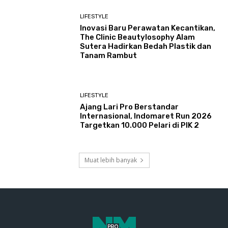
LIFESTYLE
Inovasi Baru Perawatan Kecantikan,
The Clinic Beautylosophy Alam
Sutera Hadirkan Bedah Plastik dan
Tanam Rambut
LIFESTYLE
Ajang Lari Pro Berstandar
Internasional, Indomaret Run 2026
Targetkan 10.000 Pelari di PIK 2
Muat lebih banyak