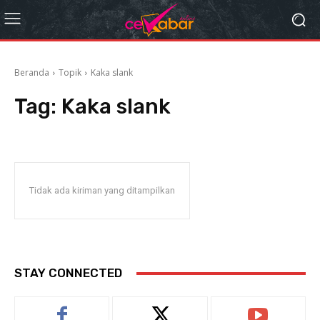
Beranda
Topik
Kaka slank
Tag:
Kaka slank
Tidak ada kiriman yang ditampilkan
STAY CONNECTED