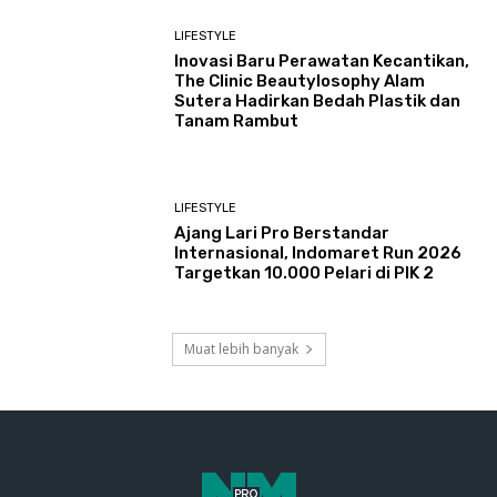
LIFESTYLE
Inovasi Baru Perawatan Kecantikan,
The Clinic Beautylosophy Alam
Sutera Hadirkan Bedah Plastik dan
Tanam Rambut
LIFESTYLE
Ajang Lari Pro Berstandar
Internasional, Indomaret Run 2026
Targetkan 10.000 Pelari di PIK 2
Muat lebih banyak