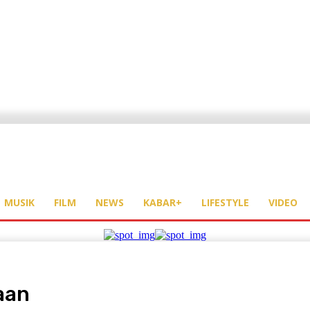
MUSIK
FILM
NEWS
KABAR+
LIFESTYLE
VIDEO
aan