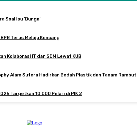
a Soal Isu ‘Bunga’
 BPR Terus Melaju Kencang
an Kolaborasi IT dan SDM Lewat KUB
sophy Alam Sutera Hadirkan Bedah Plastik dan Tanam Rambut
026 Targetkan 10.000 Pelari di PIK 2