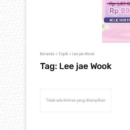
Beranda
Topik
Lee jae Wook
Tag:
Lee jae Wook
Tidak ada kiriman yang ditampilkan