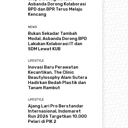
Asbanda Dorong Kolaborasi
BPD dan BPR Terus Melaju
Kencang
NEWS
Bukan Sekadar Tambah
Modal, Asbanda Dorong BPD
Lakukan Kolaborasi IT dan
SDM Lewat KUB
LIFESTYLE
Inovasi Baru Perawatan
Kecantikan, The Clinic
Beautylosophy Alam Sutera
Hadirkan Bedah Plastik dan
Tanam Rambut
LIFESTYLE
Ajang Lari Pro Berstandar
Internasional, Indomaret
Run 2026 Targetkan 10.000
Pelari di PIK 2