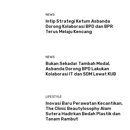
NEWS
Intip Strategi Ketum Asbanda
Dorong Kolaborasi BPD dan BPR
Terus Melaju Kencang
NEWS
Bukan Sekadar Tambah Modal,
Asbanda Dorong BPD Lakukan
Kolaborasi IT dan SDM Lewat KUB
LIFESTYLE
Inovasi Baru Perawatan Kecantikan,
The Clinic Beautylosophy Alam
Sutera Hadirkan Bedah Plastik dan
Tanam Rambut