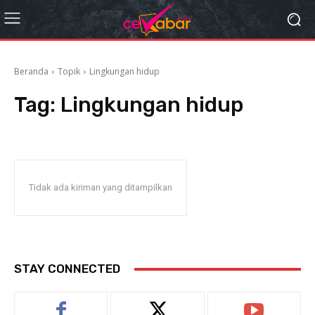
Beranda
Topik
Lingkungan hidup
Tag:
Lingkungan hidup
Tidak ada kiriman yang ditampilkan
STAY CONNECTED