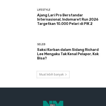
LIFESTYLE
Ajang Lari Pro Berstandar
Internasional, Indomaret Run 2026
Targetkan 10.000 Pelari di PIK 2
SELEB
Saksi Korban dalam Sidang Richard
Lee Mengaku Tak Kenal Pelapor, Kok
Bisa?
Muat lebih banyak