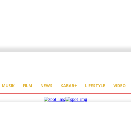
MUSIK
FILM
NEWS
KABAR+
LIFESTYLE
VIDEO