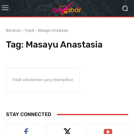
Beranda
Topik
Masayu Anastasia
Tag:
Masayu Anastasia
Tidak ada kiriman yang ditampilkan
STAY CONNECTED