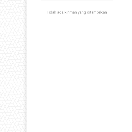
Tidak ada kiriman yang ditampilkan