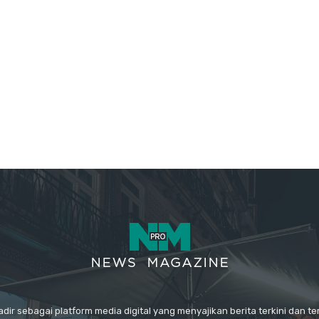
ir sebagai platform media digital yang menyajikan berita terkini dan t