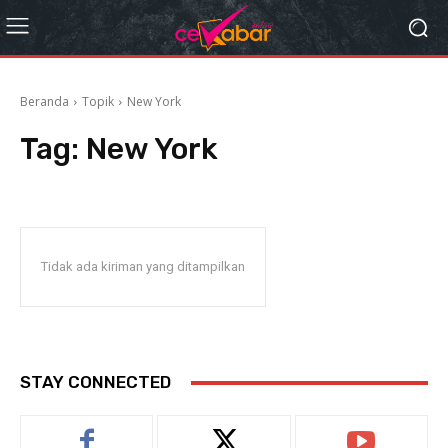
Beranda
Topik
New York
Tag:
New York
Tidak ada kiriman yang ditampilkan
STAY CONNECTED