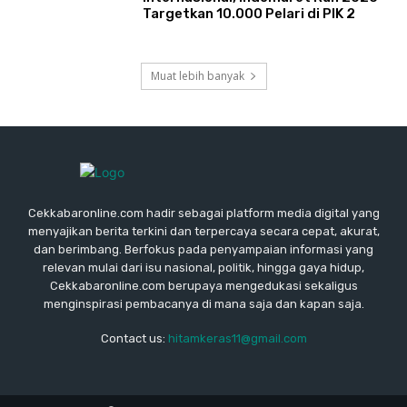
Targetkan 10.000 Pelari di PIK 2
Muat lebih banyak
Cekkabaronline.com hadir sebagai platform media digital yang
menyajikan berita terkini dan terpercaya secara cepat, akurat,
dan berimbang. Berfokus pada penyampaian informasi yang
relevan mulai dari isu nasional, politik, hingga gaya hidup,
Cekkabaronline.com berupaya mengedukasi sekaligus
menginspirasi pembacanya di mana saja dan kapan saja.
Contact us:
hitamkeras11@gmail.com