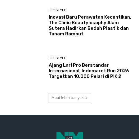
LIFESTYLE
Inovasi Baru Perawatan Kecantikan,
The Clinic Beautylosophy Alam
Sutera Hadirkan Bedah Plastik dan
Tanam Rambut
LIFESTYLE
Ajang Lari Pro Berstandar
Internasional, Indomaret Run 2026
Targetkan 10.000 Pelari di PIK 2
Muat lebih banyak