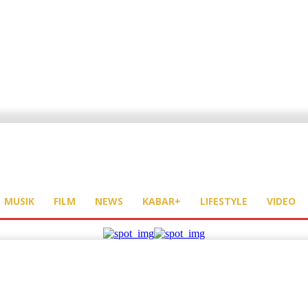
MUSIK
FILM
NEWS
KABAR+
LIFESTYLE
VIDEO