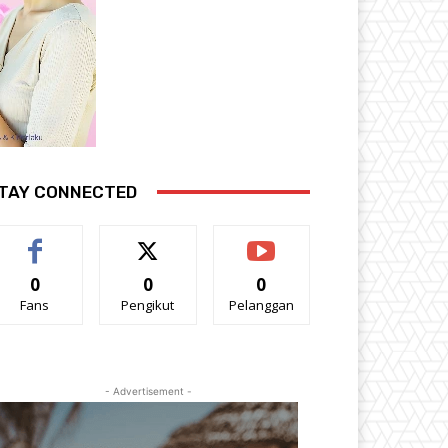
TAY CONNECTED
0
0
0
Fans
Pengikut
Pelanggan
- Advertisement -