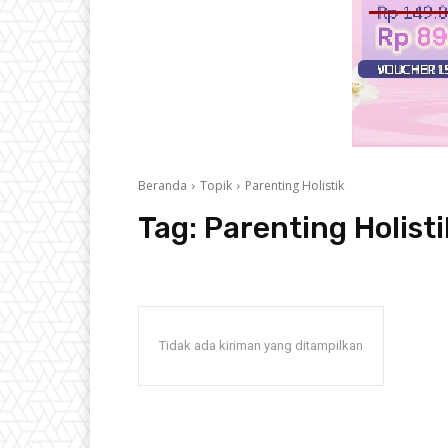
Beranda
Topik
Parenting Holistik
Tag:
Parenting Holisti
Tidak ada kiriman yang ditampilkan