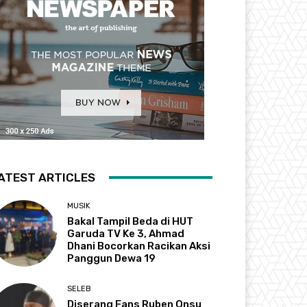
ATEST ARTICLES
MUSIK
Bakal Tampil Beda di HUT
Garuda TV Ke 3, Ahmad
Dhani Bocorkan Racikan Aksi
Panggun Dewa 19
SELEB
Diserang Fans Ruben Onsu