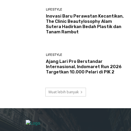
LIFESTYLE
Inovasi Baru Perawatan Kecantikan,
The Clinic Beautylosophy Alam
Sutera Hadirkan Bedah Plastik dan
Tanam Rambut
LIFESTYLE
Ajang Lari Pro Berstandar
Internasional, Indomaret Run 2026
Targetkan 10.000 Pelari di PIK 2
Muat lebih banyak