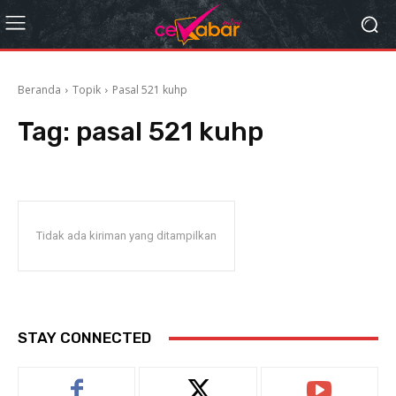
Beranda
Topik
Pasal 521 kuhp
Tag:
pasal 521 kuhp
Tidak ada kiriman yang ditampilkan
STAY CONNECTED