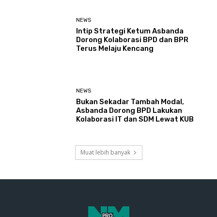
NEWS
Intip Strategi Ketum Asbanda
Dorong Kolaborasi BPD dan BPR
Terus Melaju Kencang
NEWS
Bukan Sekadar Tambah Modal,
Asbanda Dorong BPD Lakukan
Kolaborasi IT dan SDM Lewat KUB
Muat lebih banyak