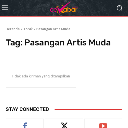
Beranda
Topik
Pasangan Artis Muda
Tag:
Pasangan Artis Muda
Tidak ada kiriman yang ditampilkan
STAY CONNECTED