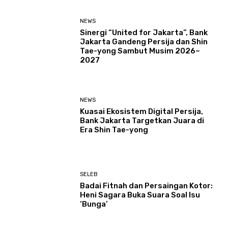
NEWS
Sinergi “United for Jakarta”, Bank
Jakarta Gandeng Persija dan Shin
Tae-yong Sambut Musim 2026–
2027
NEWS
Kuasai Ekosistem Digital Persija,
Bank Jakarta Targetkan Juara di
Era Shin Tae-yong
SELEB
Badai Fitnah dan Persaingan Kotor:
Heni Sagara Buka Suara Soal Isu
‘Bunga’