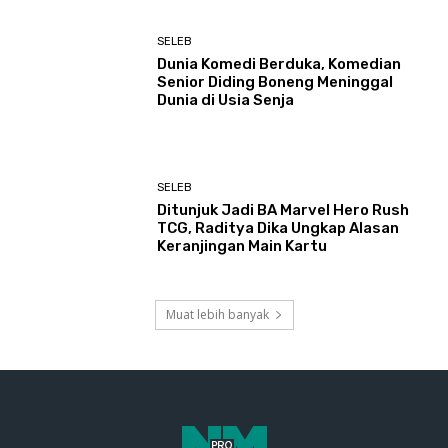
SELEB
Dunia Komedi Berduka, Komedian
Senior Diding Boneng Meninggal
Dunia di Usia Senja
SELEB
Ditunjuk Jadi BA Marvel Hero Rush
TCG, Raditya Dika Ungkap Alasan
Keranjingan Main Kartu
Muat lebih banyak