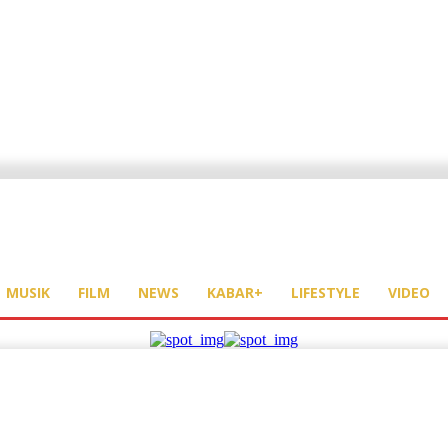
MUSIK
FILM
NEWS
KABAR+
LIFESTYLE
VIDEO