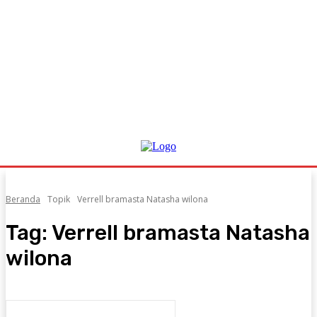
Beranda
Topik
Verrell bramasta Natasha wilona
Tag:
Verrell bramasta Natasha
wilona