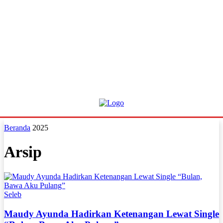
Beranda
2025
Arsip
Seleb
Maudy Ayunda Hadirkan Ketenangan Lewat Single