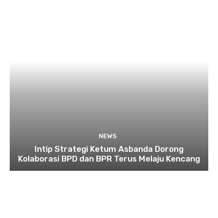
NEWS
Intip Strategi Ketum Asbanda Dorong
Kolaborasi BPD dan BPR Terus Melaju Kencang