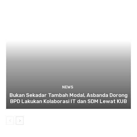
NEWS
Bukan Sekadar Tambah Modal, Asbanda Dorong
BPD Lakukan Kolaborasi IT dan SDM Lewat KUB