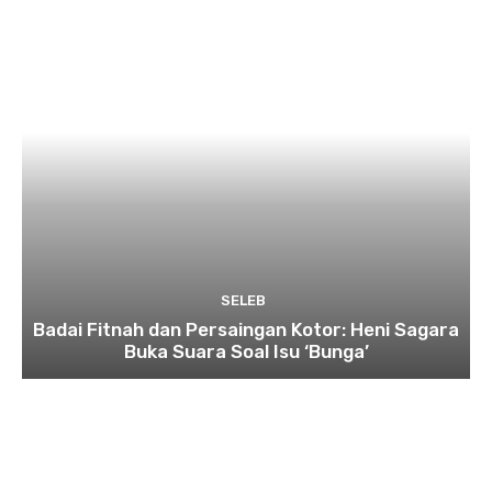
SELEB
Badai Fitnah dan Persaingan Kotor: Heni Sagara
Buka Suara Soal Isu ‘Bunga’