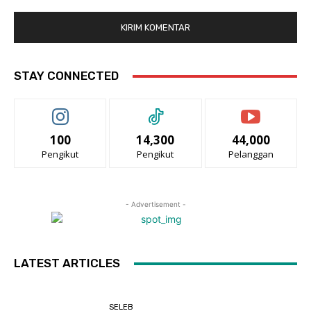
STAY CONNECTED
100
14,300
44,000
Pengikut
Pengikut
Pelanggan
- Advertisement -
LATEST ARTICLES
SELEB