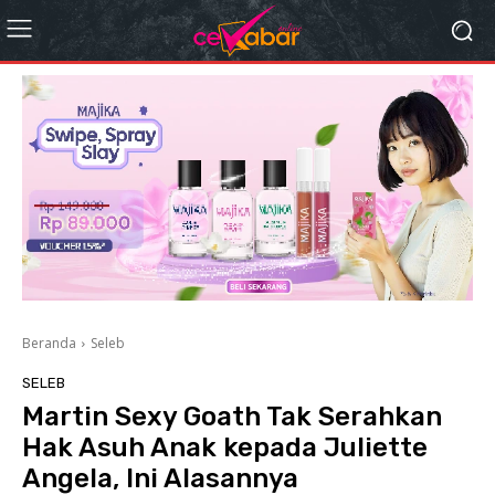
Beranda
Seleb
SELEB
Martin Sexy Goath Tak Serahkan
Hak Asuh Anak kepada Juliette
Angela, Ini Alasannya