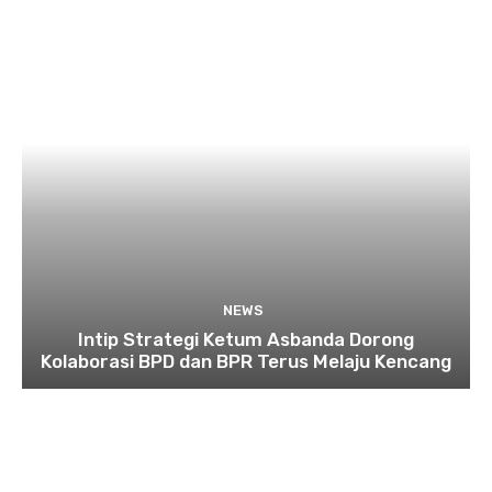
NEWS
Intip Strategi Ketum Asbanda Dorong
Kolaborasi BPD dan BPR Terus Melaju Kencang