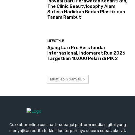
Inovasi Baru Perawatan Kecantikan,
The Clinic Beautylosophy Alam
Sutera Hadirkan Bedah Plastik dan
Tanam Rambut
LIFESTYLE
Ajang Lari Pro Berstandar
Internasional, Indomaret Run 2026
Targetkan 10.000 Pelari di PIK 2
Muat lebih banyak
Cekkabaronline.com hadir sebagai platform media digital yang
menyajikan berita terkini dan terpercaya secara cepat, akurat,