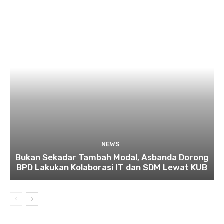
NEWS
Bukan Sekadar Tambah Modal, Asbanda Dorong
BPD Lakukan Kolaborasi IT dan SDM Lewat KUB