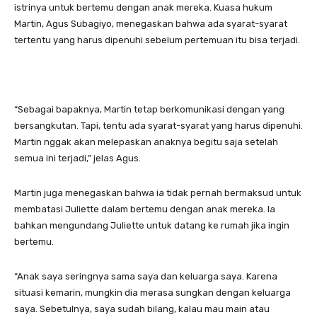
istrinya untuk bertemu dengan anak mereka. Kuasa hukum
Martin, Agus Subagiyo, menegaskan bahwa ada syarat-syarat
tertentu yang harus dipenuhi sebelum pertemuan itu bisa terjadi.
“Sebagai bapaknya, Martin tetap berkomunikasi dengan yang
bersangkutan. Tapi, tentu ada syarat-syarat yang harus dipenuhi.
Martin nggak akan melepaskan anaknya begitu saja setelah
semua ini terjadi,” jelas Agus.
Martin juga menegaskan bahwa ia tidak pernah bermaksud untuk
membatasi Juliette dalam bertemu dengan anak mereka. Ia
bahkan mengundang Juliette untuk datang ke rumah jika ingin
bertemu.
“Anak saya seringnya sama saya dan keluarga saya. Karena
situasi kemarin, mungkin dia merasa sungkan dengan keluarga
saya. Sebetulnya, saya sudah bilang, kalau mau main atau