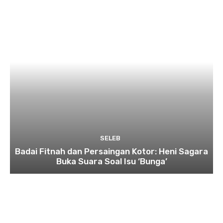
SELEB
Badai Fitnah dan Persaingan Kotor: Heni Sagara
Buka Suara Soal Isu ‘Bunga’