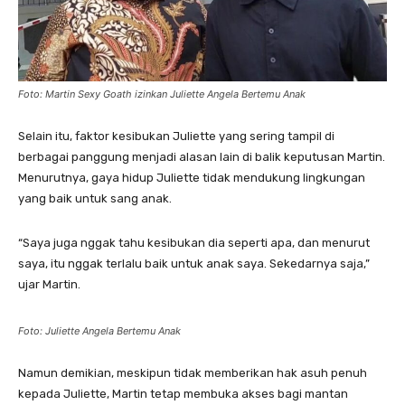
Foto: Martin Sexy Goath izinkan Juliette Angela Bertemu Anak
Selain itu, faktor kesibukan Juliette yang sering tampil di
berbagai panggung menjadi alasan lain di balik keputusan Martin.
Menurutnya, gaya hidup Juliette tidak mendukung lingkungan
yang baik untuk sang anak.
“Saya juga nggak tahu kesibukan dia seperti apa, dan menurut
saya, itu nggak terlalu baik untuk anak saya. Sekedarnya saja,”
ujar Martin.
Foto: Juliette Angela Bertemu Anak
Namun demikian, meskipun tidak memberikan hak asuh penuh
kepada Juliette, Martin tetap membuka akses bagi mantan