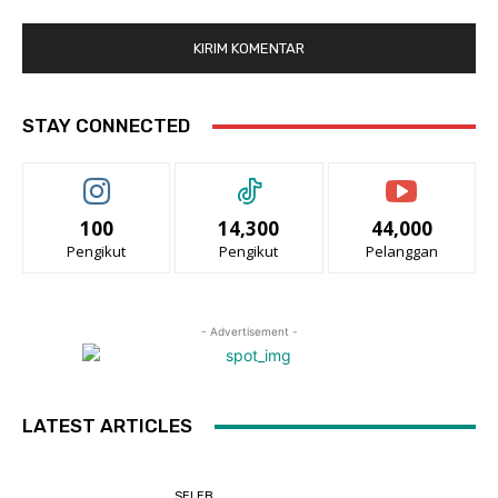
STAY CONNECTED
100
14,300
44,000
Pengikut
Pengikut
Pelanggan
- Advertisement -
LATEST ARTICLES
SELEB