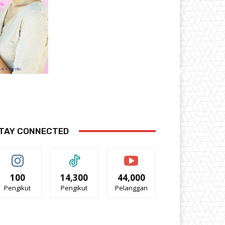
TAY CONNECTED
100
14,300
44,000
Pengikut
Pengikut
Pelanggan