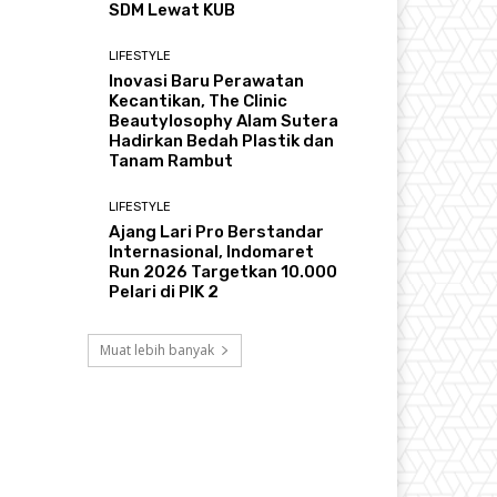
SDM Lewat KUB
LIFESTYLE
Inovasi Baru Perawatan
Kecantikan, The Clinic
Beautylosophy Alam Sutera
Hadirkan Bedah Plastik dan
Tanam Rambut
LIFESTYLE
Ajang Lari Pro Berstandar
Internasional, Indomaret
Run 2026 Targetkan 10.000
Pelari di PIK 2
Muat lebih banyak