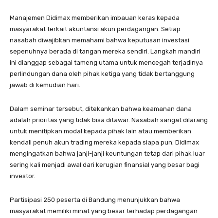
Manajemen Didimax memberikan imbauan keras kepada
masyarakat terkait akuntansi akun perdagangan. Setiap
nasabah diwajibkan memahami bahwa keputusan investasi
sepenuhnya berada di tangan mereka sendiri. Langkah mandiri
ini dianggap sebagai tameng utama untuk mencegah terjadinya
perlindungan dana oleh pihak ketiga yang tidak bertanggung
jawab di kemudian hari.
Dalam seminar tersebut, ditekankan bahwa keamanan dana
adalah prioritas yang tidak bisa ditawar. Nasabah sangat dilarang
untuk menitipkan modal kepada pihak lain atau memberikan
kendali penuh akun trading mereka kepada siapa pun. Didimax
mengingatkan bahwa janji-janji keuntungan tetap dari pihak luar
sering kali menjadi awal dari kerugian finansial yang besar bagi
investor.
Partisipasi 250 peserta di Bandung menunjukkan bahwa
masyarakat memiliki minat yang besar terhadap perdagangan