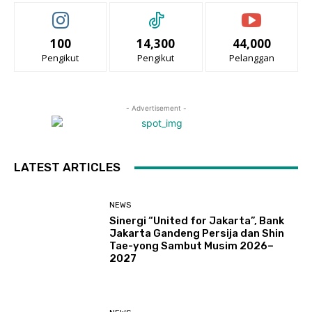
100
14,300
44,000
Pengikut
Pengikut
Pelanggan
- Advertisement -
LATEST ARTICLES
NEWS
Sinergi “United for Jakarta”, Bank
Jakarta Gandeng Persija dan Shin
Tae-yong Sambut Musim 2026–
2027