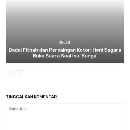
SELEB
Badai Fitnah dan Persaingan Kotor: Heni Sagara
Buka Suara Soal Isu ‘Bunga’
TINGGALKAN KOMENTAR