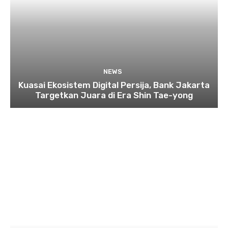
NEWS
Kuasai Ekosistem Digital Persija, Bank Jakarta
Targetkan Juara di Era Shin Tae-yong