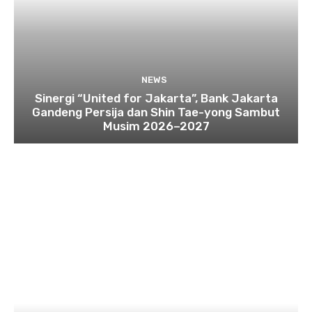
NEWS
Sinergi “United for Jakarta”, Bank Jakarta
Gandeng Persija dan Shin Tae-yong Sambut
Musim 2026–2027