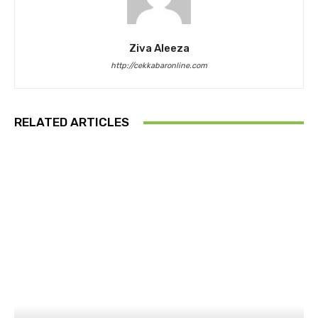
Ziva Aleeza
http://cekkabaronline.com
RELATED ARTICLES