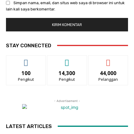
Simpan nama, email, dan situs web saya di browser ini untuk
lain kali saya berkomentar.
STAY CONNECTED
100
14,300
44,000
Pengikut
Pengikut
Pelanggan
- Advertisement -
LATEST ARTICLES