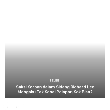
SELEB
Saksi Korban dalam Sidang Richard Lee
Mengaku Tak Kenal Pelapor, Kok Bisa?