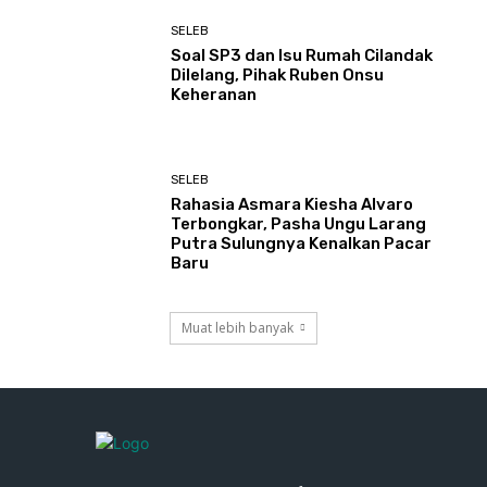
SELEB
Soal SP3 dan Isu Rumah Cilandak
Dilelang, Pihak Ruben Onsu
Keheranan
SELEB
Rahasia Asmara Kiesha Alvaro
Terbongkar, Pasha Ungu Larang
Putra Sulungnya Kenalkan Pacar
Baru
Muat lebih banyak