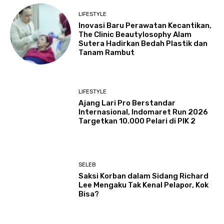
LIFESTYLE
Inovasi Baru Perawatan Kecantikan,
The Clinic Beautylosophy Alam
Sutera Hadirkan Bedah Plastik dan
Tanam Rambut
LIFESTYLE
Ajang Lari Pro Berstandar
Internasional, Indomaret Run 2026
Targetkan 10.000 Pelari di PIK 2
SELEB
Saksi Korban dalam Sidang Richard
Lee Mengaku Tak Kenal Pelapor, Kok
Bisa?