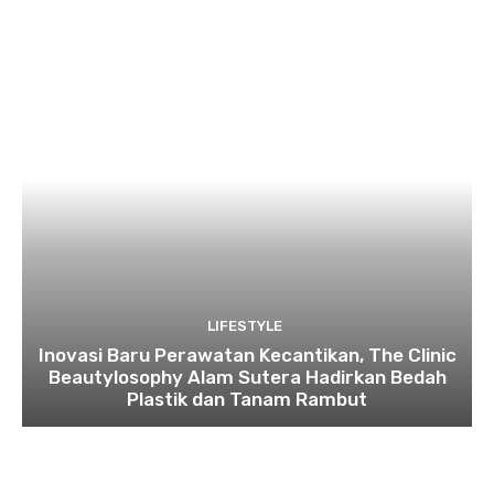
LIFESTYLE
Inovasi Baru Perawatan Kecantikan, The Clinic
Beautylosophy Alam Sutera Hadirkan Bedah
Plastik dan Tanam Rambut