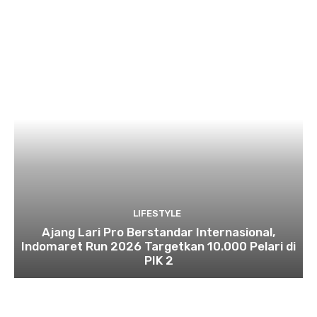
LIFESTYLE
Ajang Lari Pro Berstandar Internasional,
Indomaret Run 2026 Targetkan 10.000 Pelari di
PIK 2