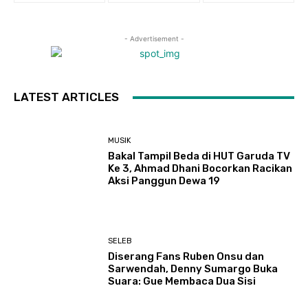
- Advertisement -
LATEST ARTICLES
MUSIK
Bakal Tampil Beda di HUT Garuda TV
Ke 3, Ahmad Dhani Bocorkan Racikan
Aksi Panggun Dewa 19
SELEB
Diserang Fans Ruben Onsu dan
Sarwendah, Denny Sumargo Buka
Suara: Gue Membaca Dua Sisi