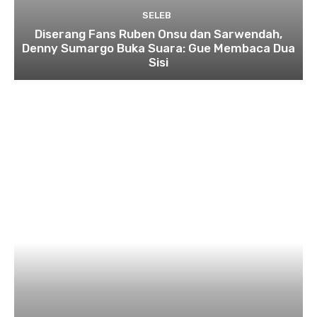
SELEB
Diserang Fans Ruben Onsu dan Sarwendah,
Denny Sumargo Buka Suara: Gue Membaca Dua
Sisi