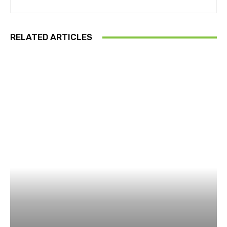
RELATED ARTICLES