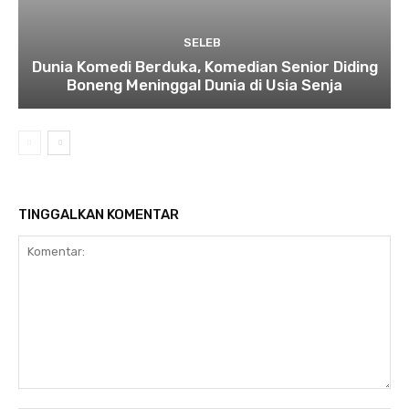
SELEB
Dunia Komedi Berduka, Komedian Senior Diding
Boneng Meninggal Dunia di Usia Senja
TINGGALKAN KOMENTAR
Komentar: