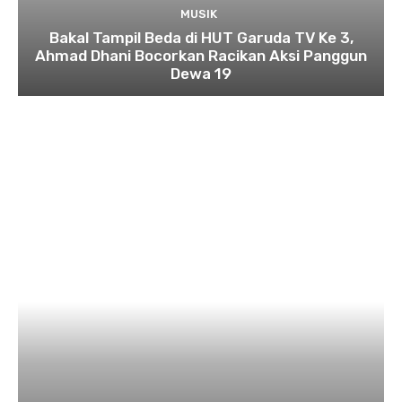
MUSIK
Bakal Tampil Beda di HUT Garuda TV Ke 3,
Ahmad Dhani Bocorkan Racikan Aksi Panggun
Dewa 19