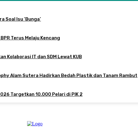
a Soal Isu ‘Bunga’
 BPR Terus Melaju Kencang
an Kolaborasi IT dan SDM Lewat KUB
sophy Alam Sutera Hadirkan Bedah Plastik dan Tanam Rambut
026 Targetkan 10.000 Pelari di PIK 2