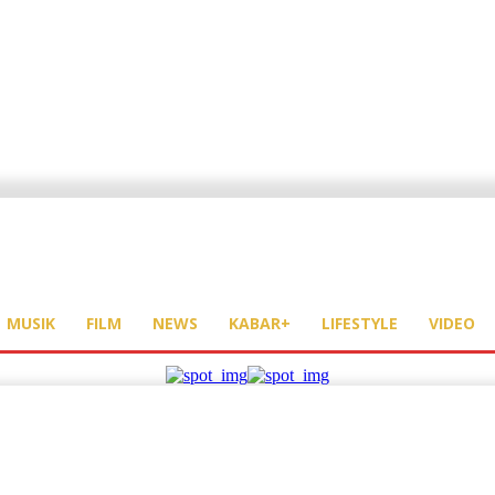
MUSIK
FILM
NEWS
KABAR+
LIFESTYLE
VIDEO