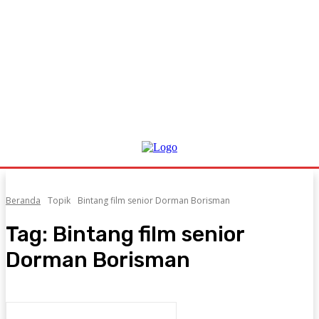
Beranda
Topik
Bintang film senior Dorman Borisman
Tag:
Bintang film senior
Dorman Borisman