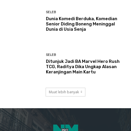
SELEB
Dunia Komedi Berduka, Komedian
Senior Diding Boneng Meninggal
Dunia di Usia Senja
SELEB
Ditunjuk Jadi BA Marvel Hero Rush
TCG, Raditya Dika Ungkap Alasan
Keranjingan Main Kartu
Muat lebih banyak