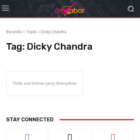
Beranda
Topik
Dicky Chandra
Tag:
Dicky Chandra
Tidak ada kiriman yang ditampilkan
STAY CONNECTED