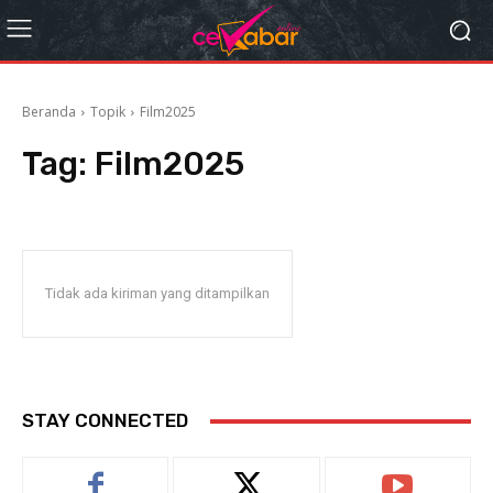
Beranda
Topik
Film2025
Tag:
Film2025
Tidak ada kiriman yang ditampilkan
STAY CONNECTED