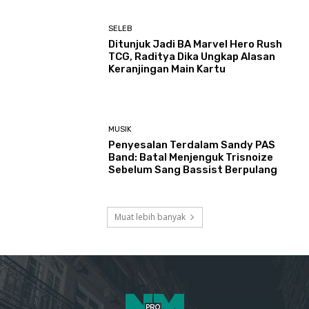
SELEB
Ditunjuk Jadi BA Marvel Hero Rush
TCG, Raditya Dika Ungkap Alasan
Keranjingan Main Kartu
MUSIK
Penyesalan Terdalam Sandy PAS
Band: Batal Menjenguk Trisnoize
Sebelum Sang Bassist Berpulang ​
Muat lebih banyak