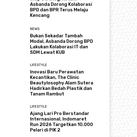
Asbanda Dorong Kolaborasi
BPD dan BPR Terus Melaju
Kencang
NEWS
Bukan Sekadar Tambah
Modal, Asbanda Dorong BPD
Lakukan Kolaborasi IT dan
SDM Lewat KUB
LIFESTYLE
Inovasi Baru Perawatan
Kecantikan, The Clinic
Beautylosophy Alam Sutera
Hadirkan Bedah Plastik dan
Tanam Rambut
LIFESTYLE
Ajang Lari Pro Berstandar
Internasional, Indomaret
Run 2026 Targetkan 10.000
Pelari di PIK 2