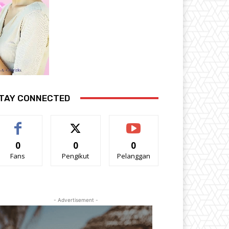
TAY CONNECTED
0
0
0
Fans
Pengikut
Pelanggan
- Advertisement -