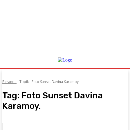
Beranda
Topik
Foto Sunset Davina Karamoy.
Tag:
Foto Sunset Davina
Karamoy.