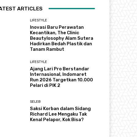
ATEST ARTICLES
LIFESTYLE
Inovasi Baru Perawatan
Kecantikan, The Clinic
Beautylosophy Alam Sutera
Hadirkan Bedah Plastik dan
Tanam Rambut
LIFESTYLE
Ajang Lari Pro Berstandar
Internasional, Indomaret
Run 2026 Targetkan 10.000
Pelari di PIK 2
SELEB
Saksi Korban dalam Sidang
Richard Lee Mengaku Tak
Kenal Pelapor, Kok Bisa?