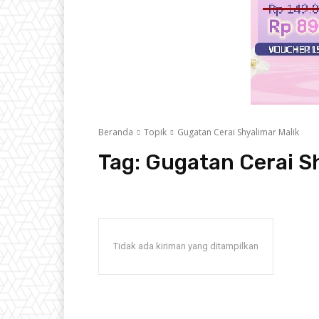
Beranda
Topik
Gugatan Cerai Shyalimar Malik
Tag:
Gugatan Cerai Sh
Tidak ada kiriman yang ditampilkan