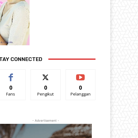
TAY CONNECTED
0
0
0
Fans
Pengikut
Pelanggan
- Advertisement -