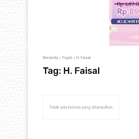
Beranda
Topik
H. Faisal
Tag:
H. Faisal
Tidak ada kiriman yang ditampilkan