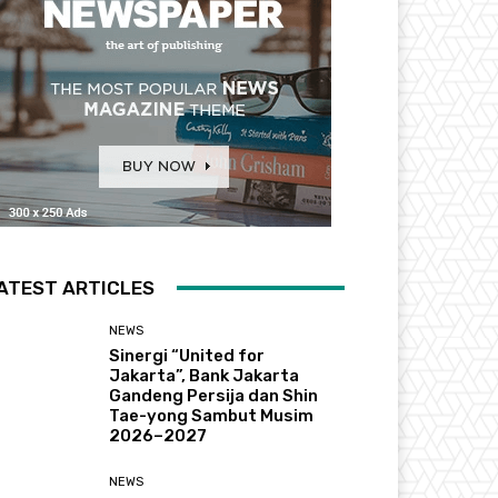
ATEST ARTICLES
NEWS
Sinergi “United for
Jakarta”, Bank Jakarta
Gandeng Persija dan Shin
Tae-yong Sambut Musim
2026–2027
NEWS