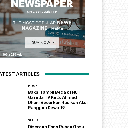
ATEST ARTICLES
MUSIK
Bakal Tampil Beda di HUT
Garuda TV Ke 3, Ahmad
Dhani Bocorkan Racikan Aksi
Panggun Dewa 19
SELEB
Diserang Fans Ruben Onsu