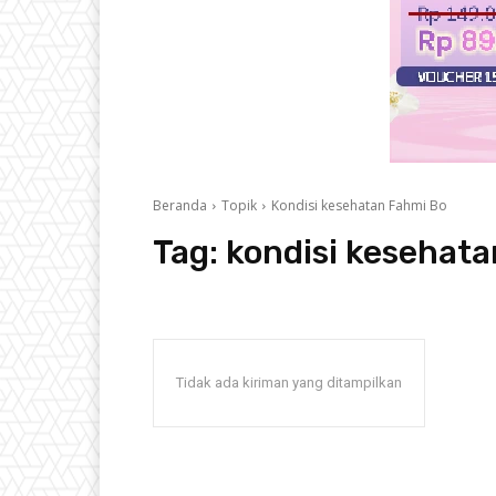
Beranda
Topik
Kondisi kesehatan Fahmi Bo
Tag:
kondisi kesehat
Tidak ada kiriman yang ditampilkan