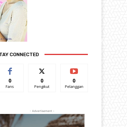
TAY CONNECTED
0
0
0
Fans
Pengikut
Pelanggan
- Advertisement -