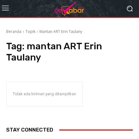
Beranda
Topik
Mantan ART Erin Taulany
Tag:
mantan ART Erin
Taulany
Tidak ada kiriman yang ditampilkan
STAY CONNECTED