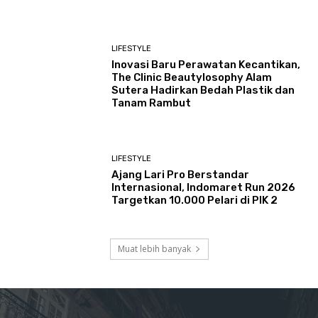
LIFESTYLE
Inovasi Baru Perawatan Kecantikan,
The Clinic Beautylosophy Alam
Sutera Hadirkan Bedah Plastik dan
Tanam Rambut
LIFESTYLE
Ajang Lari Pro Berstandar
Internasional, Indomaret Run 2026
Targetkan 10.000 Pelari di PIK 2
Muat lebih banyak