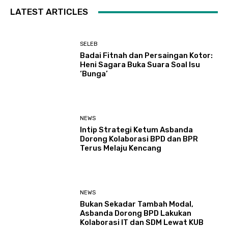
LATEST ARTICLES
SELEB
Badai Fitnah dan Persaingan Kotor:
Heni Sagara Buka Suara Soal Isu
‘Bunga’
NEWS
Intip Strategi Ketum Asbanda
Dorong Kolaborasi BPD dan BPR
Terus Melaju Kencang
NEWS
Bukan Sekadar Tambah Modal,
Asbanda Dorong BPD Lakukan
Kolaborasi IT dan SDM Lewat KUB