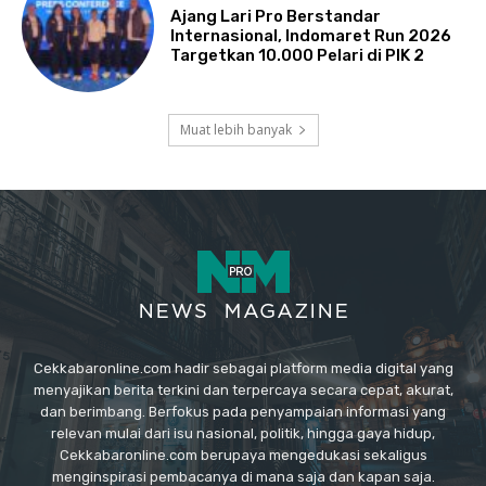
Ajang Lari Pro Berstandar
Internasional, Indomaret Run 2026
Targetkan 10.000 Pelari di PIK 2
Muat lebih banyak
Cekkabaronline.com hadir sebagai platform media digital yang
menyajikan berita terkini dan terpercaya secara cepat, akurat,
dan berimbang. Berfokus pada penyampaian informasi yang
relevan mulai dari isu nasional, politik, hingga gaya hidup,
Cekkabaronline.com berupaya mengedukasi sekaligus
menginspirasi pembacanya di mana saja dan kapan saja.