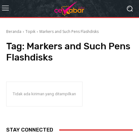
Beranda
Topik
Markers and Such Pens Flashdisks
Tag:
Markers and Such Pens
Flashdisks
Tidak ada kiriman yang ditampilkan
STAY CONNECTED