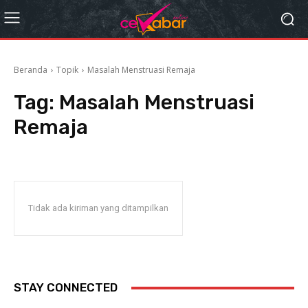
Beranda
Topik
Masalah Menstruasi Remaja
Tag:
Masalah Menstruasi
Remaja
Tidak ada kiriman yang ditampilkan
STAY CONNECTED