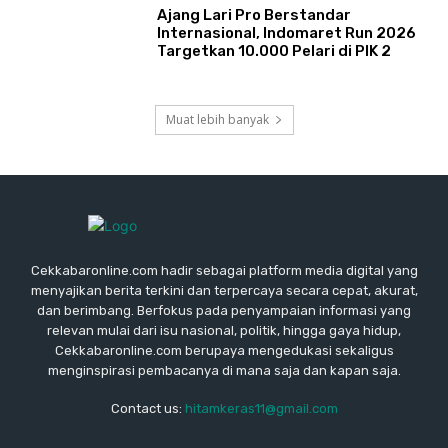
Ajang Lari Pro Berstandar
Internasional, Indomaret Run 2026
Targetkan 10.000 Pelari di PIK 2
Muat lebih banyak
Cekkabaronline.com hadir sebagai platform media digital yang
menyajikan berita terkini dan terpercaya secara cepat, akurat,
dan berimbang. Berfokus pada penyampaian informasi yang
relevan mulai dari isu nasional, politik, hingga gaya hidup,
Cekkabaronline.com berupaya mengedukasi sekaligus
menginspirasi pembacanya di mana saja dan kapan saja.
Contact us:
hitamkeras11@gmail.com