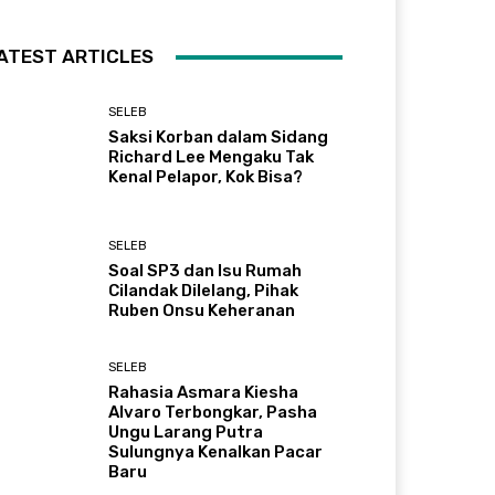
ATEST ARTICLES
SELEB
Saksi Korban dalam Sidang
Richard Lee Mengaku Tak
Kenal Pelapor, Kok Bisa?
SELEB
Soal SP3 dan Isu Rumah
Cilandak Dilelang, Pihak
Ruben Onsu Keheranan
SELEB
Rahasia Asmara Kiesha
Alvaro Terbongkar, Pasha
Ungu Larang Putra
Sulungnya Kenalkan Pacar
Baru