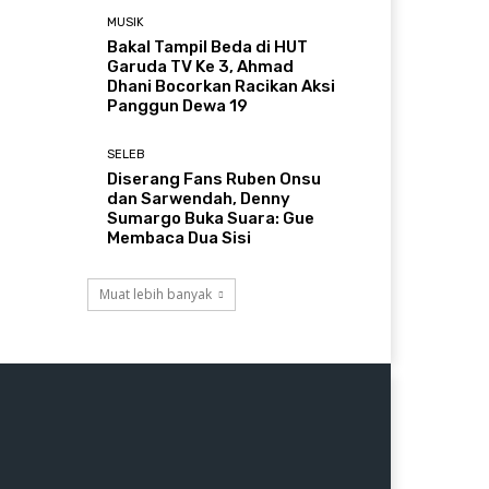
MUSIK
Bakal Tampil Beda di HUT
Garuda TV Ke 3, Ahmad
Dhani Bocorkan Racikan Aksi
Panggun Dewa 19
SELEB
Diserang Fans Ruben Onsu
dan Sarwendah, Denny
Sumargo Buka Suara: Gue
Membaca Dua Sisi
Muat lebih banyak